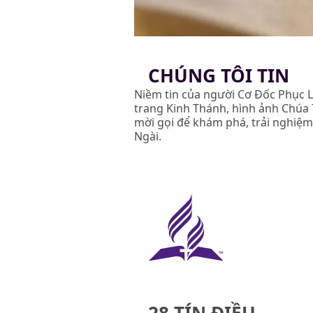
CHÚNG TÔI TIN
Niềm tin của người Cơ Đốc Phục L
trang Kinh Thánh, hình ảnh Chúa 
mời gọi để khám phá, trải nghi
Ngài.