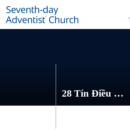
28 Tín Điều …