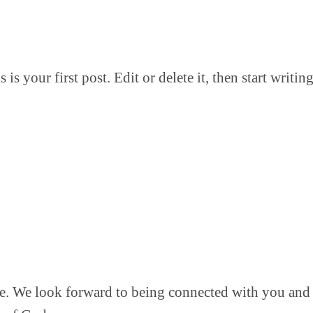
s your first post. Edit or delete it, then start writing
e. We look forward to being connected with you and